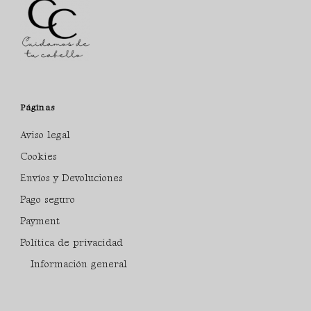
Páginas
Aviso legal
Cookies
Envíos y Devoluciones
Pago seguro
Payment
Política de privacidad
Información general