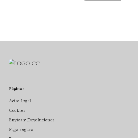
Páginas
Aviso legal
Cookies
Envíos y Devoluciones
Pago seguro