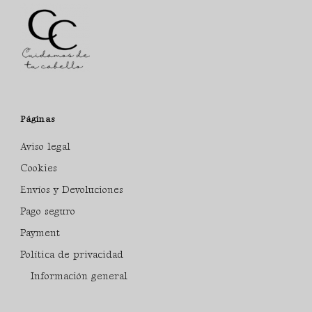
Páginas
Aviso legal
Cookies
Envíos y Devoluciones
Pago seguro
Payment
Política de privacidad
Información general