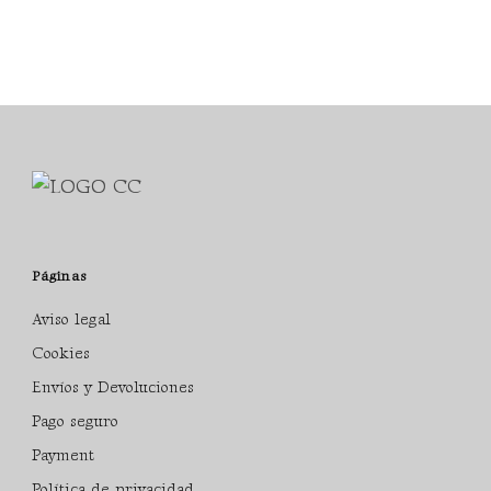
Páginas
Aviso legal
Cookies
Envíos y Devoluciones
Pago seguro
Payment
Política de privacidad