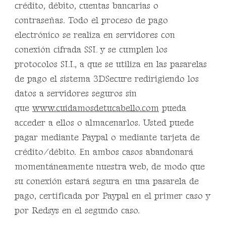
crédito, débito, cuentas bancarias o
contraseñas. Todo el proceso de pago
electrónico se realiza en servidores con
conexión cifrada SSL y se cumplen los
protocolos SLL, a que se utiliza en las pasarelas
de pago el sistema 3DSecure redirigiendo los
datos a servidores seguros sin
que
www.cuidamosdetucabello.com
pueda
acceder a ellos o almacenarlos. Usted puede
pagar mediante Paypal o mediante tarjeta de
crédito/débito. En ambos casos abandonará
momentáneamente nuestra web, de modo que
su conexión estará segura en una pasarela de
pago, certificada por Paypal en el primer caso y
por Redsys en el segundo caso.