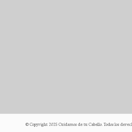
© Copyright 2025 Cuidamos de tu Cabello. Todos los derec