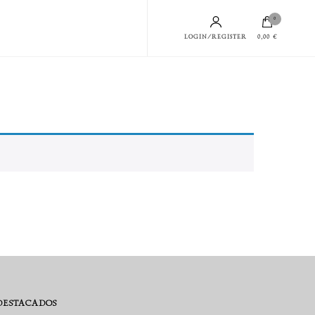
0
LOGIN/REGISTER
0,00 €
DESTACADOS