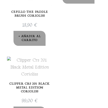
CEPILLO THE PADDLE
BRUSH CORIOLISS
18,90
€
AÑADIR AL
CARRITO
CLIPPER CRS 201 BLACK
METAL EDITION
CORIOLISS
99,00
€