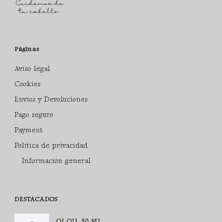
Páginas
Aviso legal
Cookies
Envíos y Devoluciones
Pago seguro
Payment
Política de privacidad
Información general
DESTACADOS
OI OIL 50 ML