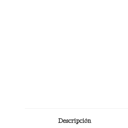
Descripción