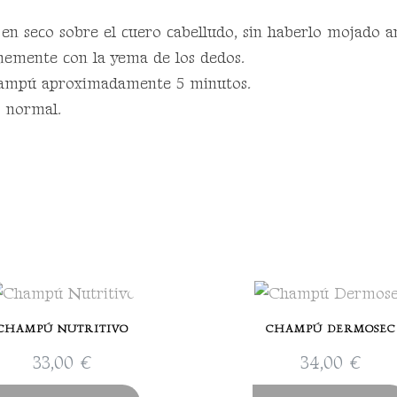
en seco sobre el cuero cabelludo, sin haberlo mojado 
memente con la yema de los dedos.
champú aproximadamente 5 minutos.
o normal.
CHAMPÚ NUTRITIVO
CHAMPÚ DERMOSEC
33,00
€
34,00
€