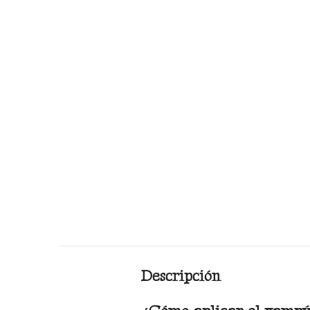
Descripción