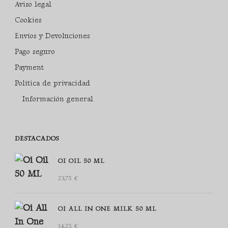
Aviso legal
Cookies
Envíos y Devoluciones
Pago seguro
Payment
Política de privacidad
Información general
DESTACADOS
OI OIL 50 ML
23,75
€
OI ALL IN ONE MILK 50 ML
14,25
€