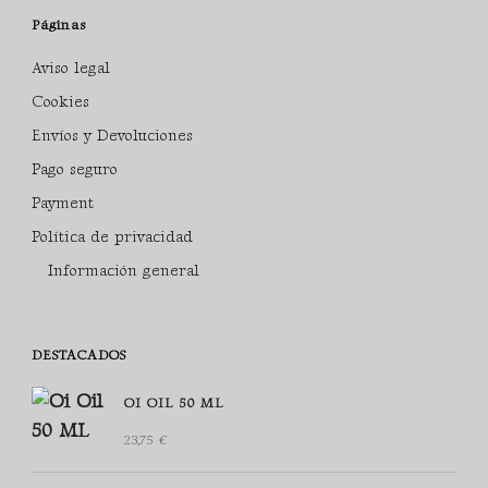
Páginas
Aviso legal
Cookies
Envíos y Devoluciones
Pago seguro
Payment
Política de privacidad
Información general
DESTACADOS
OI OIL 50 ML
23,75
€