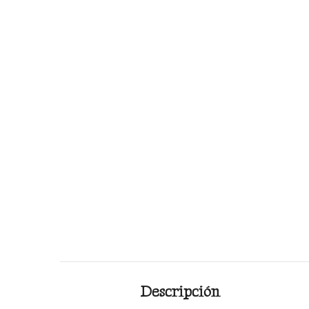
Descripción