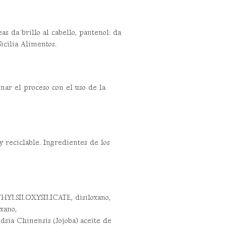
as da brillo al cabello, pantenol: da
icilia Alimentos.
nar el proceso con el uso de la
y reciclable. Ingredientes de los
LSILOXYSILICATE, disiloxano,
xano,
 Chinensis (Jojoba) aceite de