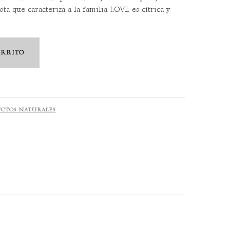
nota que caracteriza a la familia LOVE es cítrica y
ARRITO
CTOS NATURALES