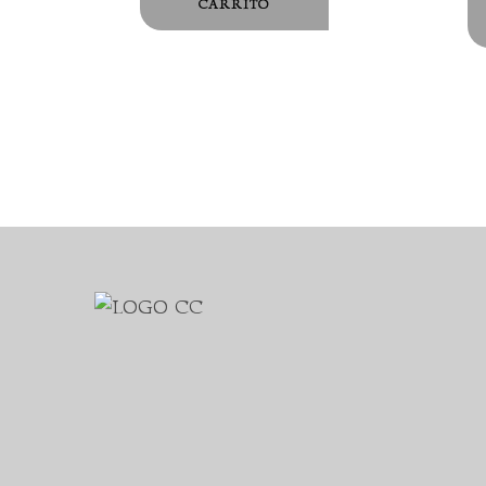
CARRITO