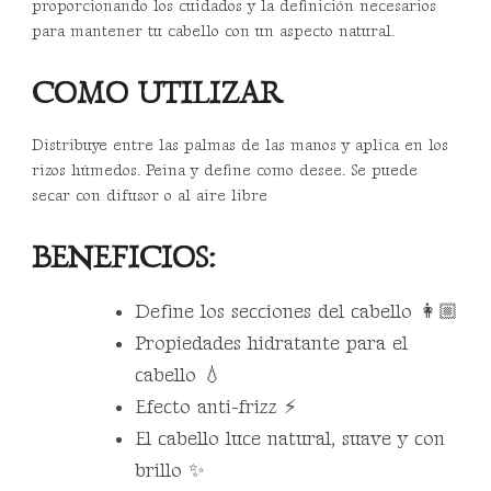
proporcionando los cuidados y la definición necesarios
para mantener tu cabello con un aspecto natural.
COMO UTILIZAR
Distribuye entre las palmas de las manos y aplica en los
rizos húmedos. Peina y define como desee. Se puede
secar con difusor o al aire libre
BENEFICIOS:
Define los secciones del cabello 👩🏼
Propiedades hidratante para el
cabello 💧
Efecto anti-frizz ⚡️
El cabello luce natural, suave y con
brillo ✨