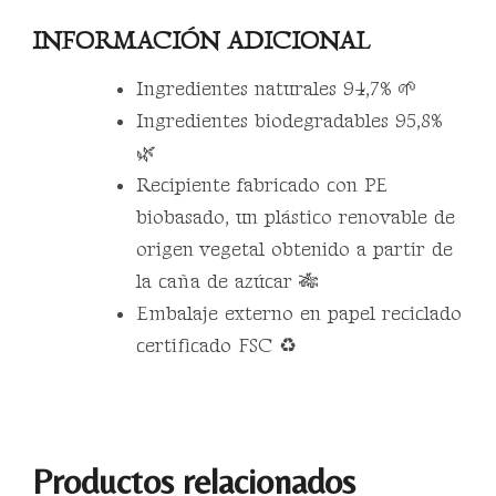
INFORMACIÓN ADICIONAL
Ingredientes naturales 94,7% 🌱
Ingredientes biodegradables 95,8%
🌿
Recipiente fabricado con PE
biobasado, un plástico renovable de
origen vegetal obtenido a partir de
la caña de azúcar 🎋
Embalaje externo en papel reciclado
certificado FSC ♻️
Productos relacionados