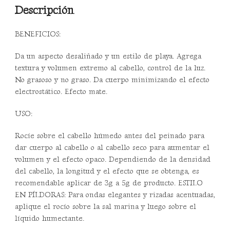
Descripción
BENEFICIOS:
Da un aspecto desaliñado y un estilo de playa. Agrega
textura y volumen extremo al cabello, control de la luz.
No grasoso y no graso. Da cuerpo minimizando el efecto
electrostático. Efecto mate.
USO:
Rocíe sobre el cabello húmedo antes del peinado para
dar cuerpo al cabello o al cabello seco para aumentar el
volumen y el efecto opaco. Dependiendo de la densidad
del cabello, la longitud y el efecto que se obtenga, es
recomendable aplicar de 3g a 5g de producto. ESTILO
EN PÍLDORAS: Para ondas elegantes y rizadas acentuadas,
aplique el rocío sobre la sal marina y luego sobre el
líquido humectante.