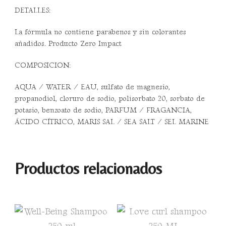
DETALLES:
La fórmula no contiene parabenos y sin colorantes
añadidos. Producto Zero Impact
COMPOSICION:
AQUA / WATER / EAU, sulfato de magnesio,
propanodiol, cloruro de sodio, polisorbato 20, sorbato de
potasio, benzoato de sodio, PARFUM / FRAGANCIA,
ÁCIDO CÍTRICO, MARIS SAL / SEA SALT / SEL MARINE
Productos relacionados