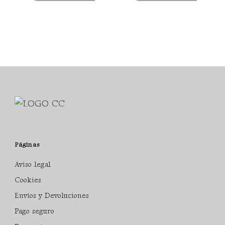
Páginas
Aviso legal
Cookies
Envíos y Devoluciones
Pago seguro