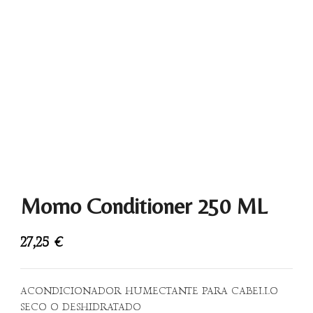
Momo Conditioner 250 ML
27,25
€
ACONDICIONADOR HUMECTANTE PARA CABELLO
SECO O DESHIDRATADO