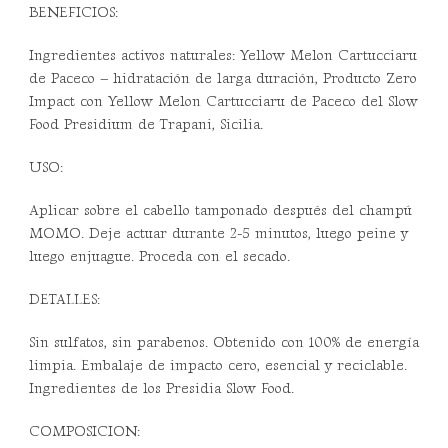
BENEFICIOS:
Ingredientes activos naturales: Yellow Melon Cartucciaru
de Paceco – hidratación de larga duración, Producto Zero
Impact con Yellow Melon Cartucciaru de Paceco del Slow
Food Presidium de Trapani, Sicilia.
USO:
Aplicar sobre el cabello tamponado después del champú
MOMO. Deje actuar durante 2-5 minutos, luego peine y
luego enjuague. Proceda con el secado.
DETALLES:
Sin sulfatos, sin parabenos. Obtenido con 100% de energía
limpia. Embalaje de impacto cero, esencial y reciclable.
Ingredientes de los Presidia Slow Food.
COMPOSICION: