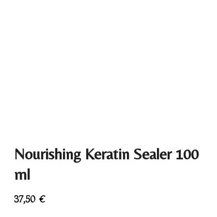
Nourishing Keratin Sealer 100
ml
37,50
€