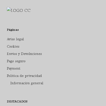
Páginas
Aviso legal
Cookies
Envíos y Devoluciones
Pago seguro
Payment
Política de privacidad
Información general
DESTACADOS