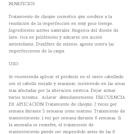
BENEFICIOS:
Tratamiento de choque cosmético que conduce a la
resolución de la imperfección en muy poco tiempo.
Ingredientes activos naturales: fitogenia del diente de
león: rica en polifenoles y azúcares con acción
antioxidante. Disulfuro de selenio: agente contra las
imperfecciones de la caspa.
USO:
Se recomienda aplicar el producto en el cuero cabelludo
con el cabello mojado y masajear, insistiendo en las zonas
más afectadas por la alteración estética. Dejar actuar
varios minutos. Aclarar abundantemente. FRECUENCIA
DE APLICACIÓN Tratamiento de choque: 2 veces por
semana durante 3 semanas como máximo. Tratamiento de
mantenimiento: 1 vez por semana durante 6 semanas. Si
la anomalía se resuelve, el tratamiento de
mantenimiento puede ser suspendido antes de las 6