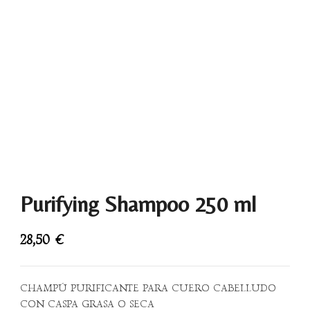
Purifying Shampoo 250 ml
28,50
€
CHAMPÚ PURIFICANTE PARA CUERO CABELLUDO
CON CASPA GRASA O SECA