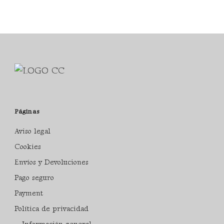
Páginas
Aviso legal
Cookies
Envíos y Devoluciones
Pago seguro
Payment
Política de privacidad