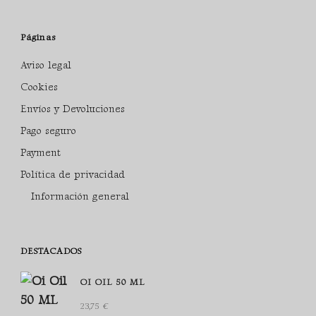
Páginas
Aviso legal
Cookies
Envíos y Devoluciones
Pago seguro
Payment
Política de privacidad
Información general
DESTACADOS
OI OIL 50 ML
23,75
€