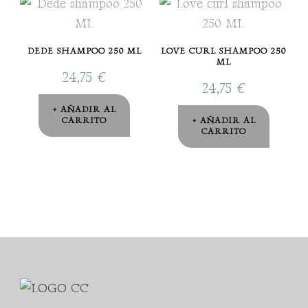
DEDE SHAMPOO 250 ML
LOVE CURL SHAMPOO 250
ML
24,75
€
24,75
€
AÑADIR AL
CARRITO
AÑADIR AL
CARRITO