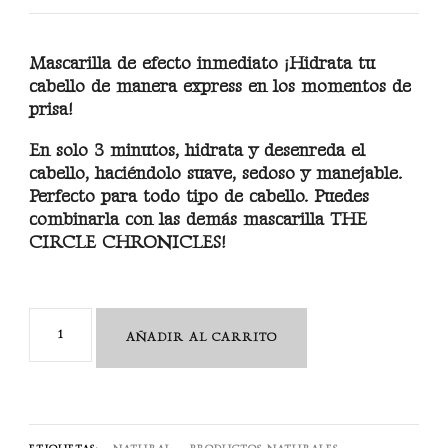
Mascarilla de efecto inmediato ¡Hidrata tu
cabello de manera express en los momentos de
prisa!
En solo 3 minutos, hidrata y desenreda el
cabello, haciéndolo suave, sedoso y manejable.
Perfecto para todo tipo de cabello. Puedes
combinarla con las demás mascarilla THE
CIRCLE CHRONICLES!
The
AÑADIR AL CARRITO
Quick
Fix
Circle
50