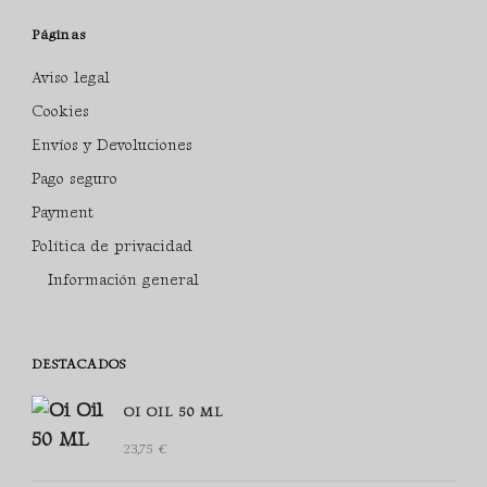
Páginas
Aviso legal
Cookies
Envíos y Devoluciones
Pago seguro
Payment
Política de privacidad
Información general
DESTACADOS
OI OIL 50 ML
23,75
€