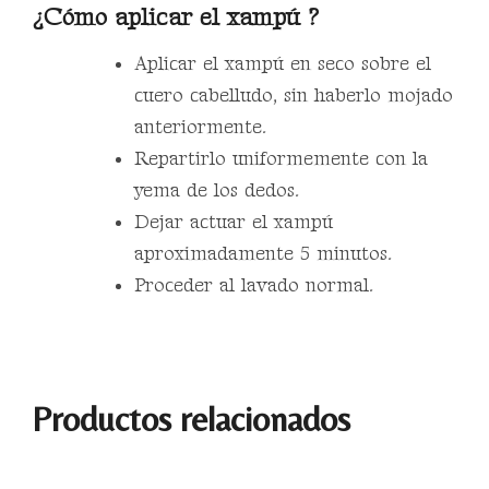
¿Cómo aplicar el xampú ?
Aplicar el xampú en seco sobre el
cuero cabelludo, sin haberlo mojado
anteriormente.
Repartirlo uniformemente con la
yema de los dedos.
Dejar actuar el xampú
aproximadamente 5 minutos.
Proceder al lavado normal.
Productos relacionados