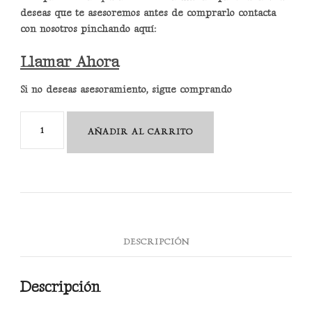
deseas que te asesoremos antes de comprarlo contacta
con nosotros pinchando aquí:
Llamar Ahora
Si no deseas asesoramiento, sigue comprando
Champú
AÑADIR AL CARRITO
PR-
40
cantidad
DESCRIPCIÓN
Descripción