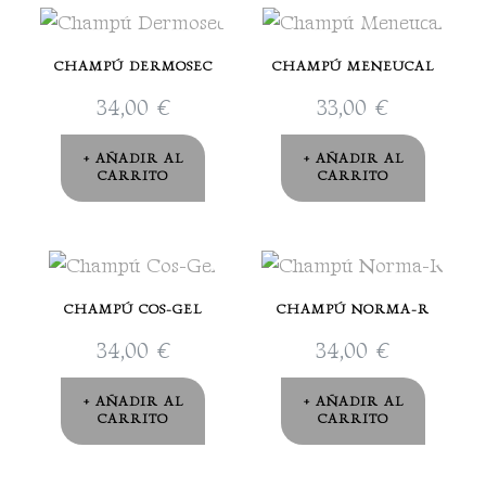
CHAMPÚ DERMOSEC
CHAMPÚ MENEUCAL
34,00
€
33,00
€
AÑADIR AL
AÑADIR AL
CARRITO
CARRITO
CHAMPÚ COS-GEL
CHAMPÚ NORMA-R
34,00
€
34,00
€
AÑADIR AL
AÑADIR AL
CARRITO
CARRITO