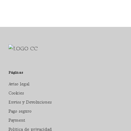
Páginas
Aviso legal
Cookies
Envíos y Devoluciones
Pago seguro
Payment
Política de privacidad