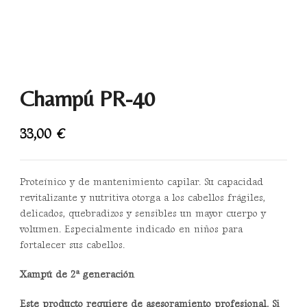
Champú PR-40
33,00
€
Proteínico y de mantenimiento capilar. Su capacidad
revitalizante y nutritiva otorga a los cabellos frágiles,
delicados, quebradizos y sensibles un mayor cuerpo y
volumen. Especialmente indicado en niños para
fortalecer sus cabellos.
Xampú de 2ª generación
Este producto requiere de asesoramiento profesional. Si