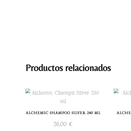
Productos relacionados
ALCHEMIC SHAMPOO SILVER 280 ML
ALCHE
26,00
€