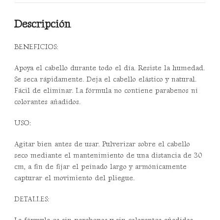
cantidad
Descripción
BENEFICIOS:
Apoya el cabello durante todo el día. Resiste la humedad.
Se seca rápidamente. Deja el cabello elástico y natural.
Fácil de eliminar. La fórmula no contiene parabenos ni
colorantes añadidos.
USO:
Agitar bien antes de usar. Pulverizar sobre el cabello
seco mediante el mantenimiento de una distancia de 30
cm, a fin de fijar el peinado largo y armónicamente
capturar el movimiento del pliegue.
DETALLES: