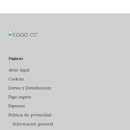
Páginas
Aviso legal
Cookies
Envíos y Devoluciones
Pago seguro
Payment
Política de privacidad
Información general