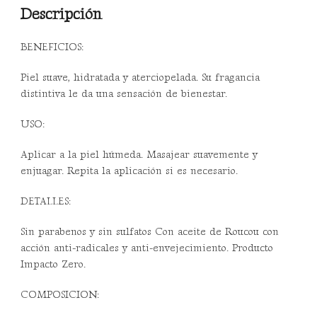
Descripción
BENEFICIOS:
Piel suave, hidratada y aterciopelada. Su fragancia
distintiva le da una sensación de bienestar.
USO:
Aplicar a la piel húmeda. Masajear suavemente y
enjuagar. Repita la aplicación si es necesario.
DETALLES:
Sin parabenos y sin sulfatos Con aceite de Roucou con
acción anti-radicales y anti-envejecimiento. Producto
Impacto Zero.
COMPOSICION: