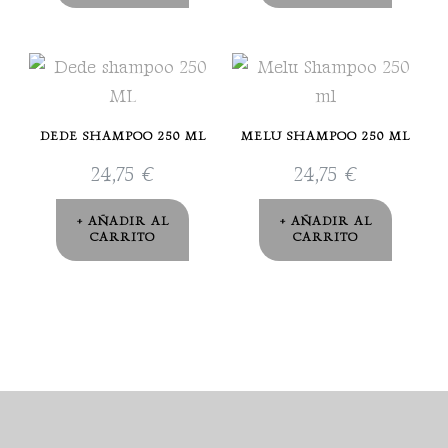
DEDE SHAMPOO 250 ML
MELU SHAMPOO 250 ML
24,75
€
24,75
€
AÑADIR AL
AÑADIR AL
CARRITO
CARRITO