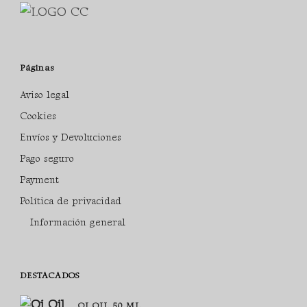
Páginas
Aviso legal
Cookies
Envíos y Devoluciones
Pago seguro
Payment
Política de privacidad
Información general
DESTACADOS
OI OIL 50 ML