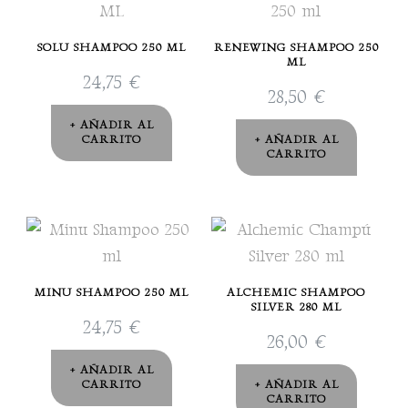
SOLU SHAMPOO 250 ML
RENEWING SHAMPOO 250
ML
24,75
€
28,50
€
AÑADIR AL
CARRITO
AÑADIR AL
CARRITO
MINU SHAMPOO 250 ML
ALCHEMIC SHAMPOO
SILVER 280 ML
24,75
€
26,00
€
AÑADIR AL
CARRITO
AÑADIR AL
CARRITO