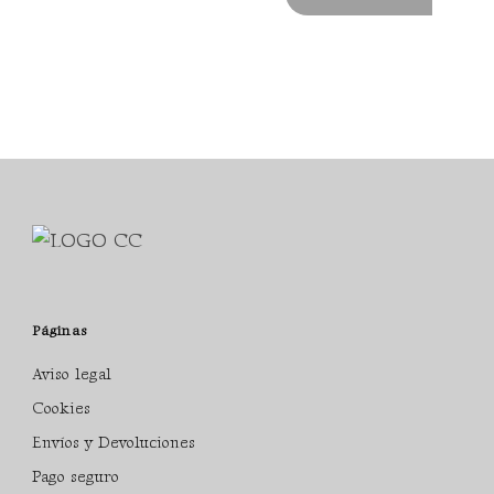
Páginas
Aviso legal
Cookies
Envíos y Devoluciones
Pago seguro