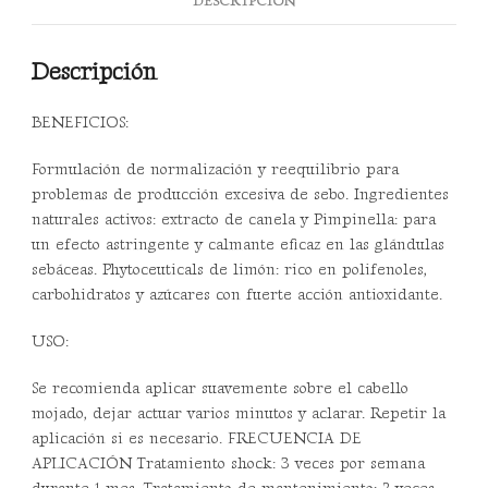
DESCRIPCIÓN
Descripción
BENEFICIOS:
Formulación de normalización y reequilibrio para
problemas de producción excesiva de sebo. Ingredientes
naturales activos: extracto de canela y Pimpinella: para
un efecto astringente y calmante eficaz en las glándulas
sebáceas. Phytoceuticals de limón: rico en polifenoles,
carbohidratos y azúcares con fuerte acción antioxidante.
USO:
Se recomienda aplicar suavemente sobre el cabello
mojado, dejar actuar varios minutos y aclarar. Repetir la
aplicación si es necesario. FRECUENCIA DE
APLICACIÓN Tratamiento shock: 3 veces por semana