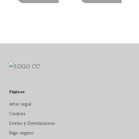
Páginas
Aviso legal
Cookies
Envíos y Devoluciones
Pago seguro