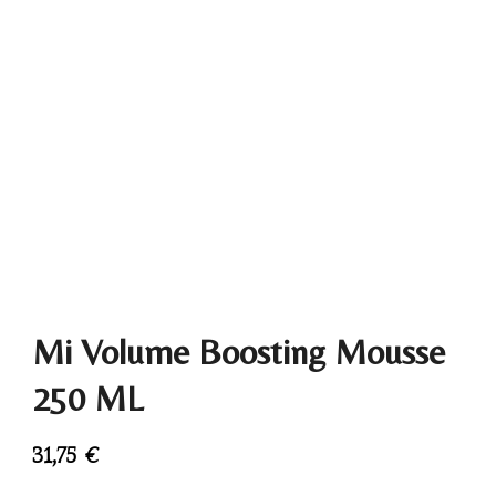
Mi Volume Boosting Mousse
250 ML
31,75
€