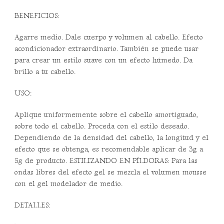
BENEFICIOS:
Agarre medio. Dale cuerpo y volumen al cabello. Efecto
acondicionador extraordinario. También se puede usar
para crear un estilo suave con un efecto húmedo. Da
brillo a tu cabello.
USO:
Aplique uniformemente sobre el cabello amortiguado,
sobre todo el cabello. Proceda con el estilo deseado.
Dependiendo de la densidad del cabello, la longitud y el
efecto que se obtenga, es recomendable aplicar de 3g a
5g de producto. ESTILIZANDO EN PÍLDORAS: Para las
ondas libres del efecto gel se mezcla el volumen mousse
con el gel modelador de medio.
DETALLES: